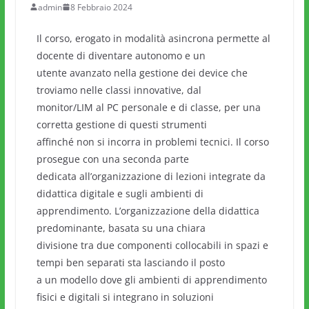
admin
8 Febbraio 2024
Il corso, erogato in modalità asincrona permette al
docente di diventare autonomo e un
utente avanzato nella gestione dei device che
troviamo nelle classi innovative, dal
monitor/LIM al PC personale e di classe, per una
corretta gestione di questi strumenti
affinché non si incorra in problemi tecnici. Il corso
prosegue con una seconda parte
dedicata all’organizzazione di lezioni integrate da
didattica digitale e sugli ambienti di
apprendimento. L’organizzazione della didattica
predominante, basata su una chiara
divisione tra due componenti collocabili in spazi e
tempi ben separati sta lasciando il posto
a un modello dove gli ambienti di apprendimento
fisici e digitali si integrano in soluzioni