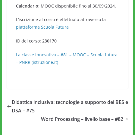
Calendario
: MOOC disponibile fino al 30/09/2024.
L’iscrizione al corso è effettuata attraverso la
piattaforma Scuola Futura
ID del corso:
230170
La classe innovativa – #81 – MOOC – Scuola futura
– PNRR (istruzione.it)
Didattica inclusiva: tecnologie a supporto dei BES e
DSA – #75
Word Processing – livello base – #82