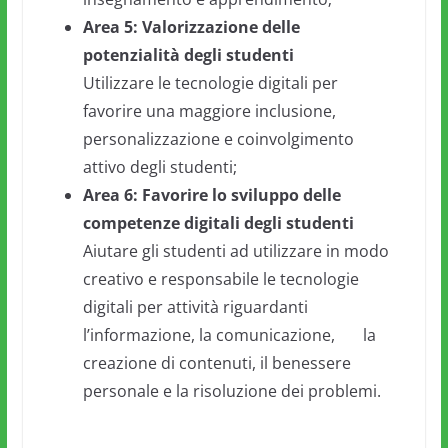
Area 5: Valorizzazione delle
potenzialità degli studenti
Utilizzare le tecnologie digitali per
favorire una maggiore inclusione,
personalizzazione e coinvolgimento
attivo degli studenti;
Area 6: Favorire lo sviluppo delle
competenze digitali degli studenti
Aiutare gli studenti ad utilizzare in modo
creativo e responsabile le tecnologie
digitali per attività riguardanti
l’informazione, la comunicazione, la
creazione di contenuti, il benessere
personale e la risoluzione dei problemi.