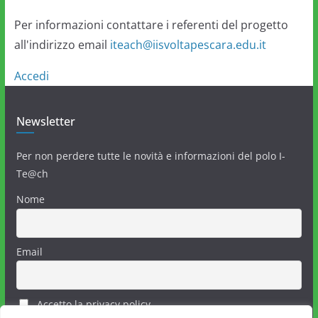
Per informazioni contattare i referenti del progetto
all'indirizzo email
iteach@iisvoltapescara.edu.it
Accedi
Newsletter
Per non perdere tutte le novità e informazioni del polo I-
Te@ch
Nome
Email
Accetto la privacy policy